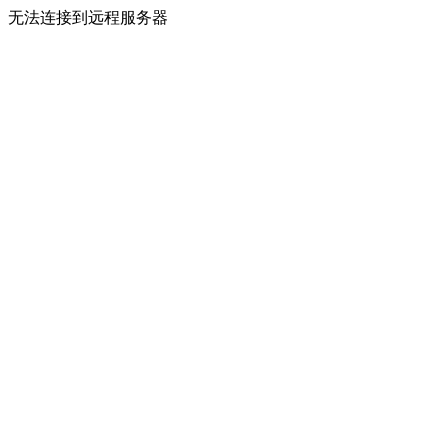
无法连接到远程服务器